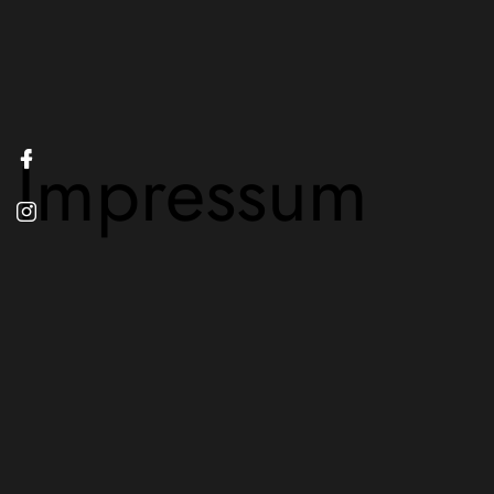
Impressum